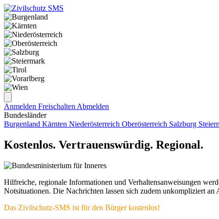
Anmelden
Freischalten
Abmelden
Bundesländer
Burgenland
Kärnten
Niederösterreich
Oberösterreich
Salzburg
Steie
Kostenlos. Vertrauenswürdig. Regional.
Hilfreiche, regionale Informationen und Verhaltensanweisungen werd
Notsituationen. Die Nachrichten lassen sich zudem unkompliziert an 
Das Zivilschutz-SMS ist für den Bürger kostenlos!