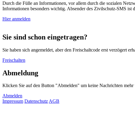
Durch die Fülle an Informationen, vor allem durch die sozialen Net
Informationen besonders wichtig. Absender des Zivilschutz-SMS ist d
Hier anmelden
Sie sind schon eingetragen?
Sie haben sich angemeldet, aber den Freischaltcode erst verzögert erh
Freischalten
Abmeldung
Klicken Sie auf den Button "Abmelden" um keine Nachrichten mehr vo
Abmelden
Impressum
Datenschutz
AGB