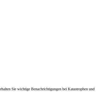
rhalten Sie wichtige Benachrichtigungen bei Katastrophen und