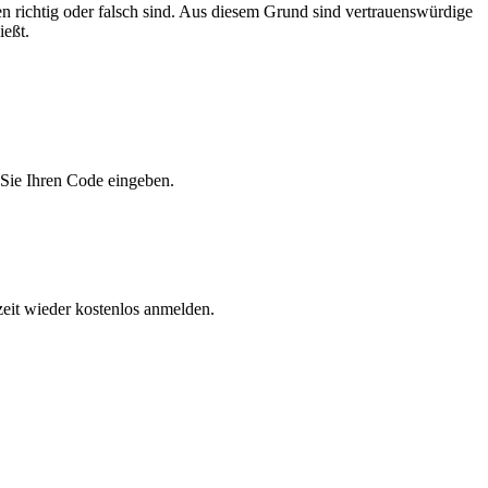
 richtig oder falsch sind. Aus diesem Grund sind vertrauenswürdige
ießt.
n Sie Ihren Code eingeben.
eit wieder kostenlos anmelden.